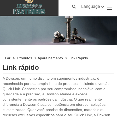
Language
Lar
>
Produtos
>
Aparelhamento
>
Link Rápido
Link rápido
A Dowson, um nome distinto em suprimentos industriais, é
reconhecida por sua ampla linha de produtos, incluindo o versátil
Quick Link. Conhecida por seu compromisso inabalável com a
qualidade e a precisão, a Dowson atende e excede
consistentemente os padrões da indústria. O que realmente
diferencia a Dowson é sua competência em oferecer soluções
customizadas. Quer você precise de dimensões, materiais ou
recursos exclusivos específicos para o seu Quick Link, a Dowson