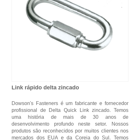
Link rápido delta zincado
Dowson's Fasteners é um fabricante e fornecedor
profissional de Delta Quick Link zincado. Temos
uma história de mais de 30 anos de
desenvolvimento profundo neste setor. Nossos
produtos são reconhecidos por muitos clientes nos
mercados dos EUA e da Coreia do Sul. Temos