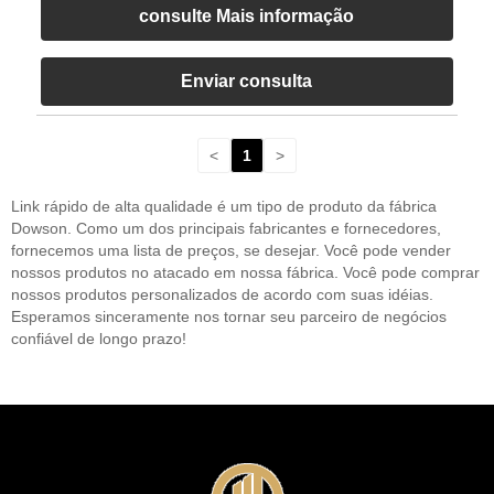
consulte Mais informação
Enviar consulta
<
1
>
Link rápido de alta qualidade é um tipo de produto da fábrica
Dowson. Como um dos principais fabricantes e fornecedores,
fornecemos uma lista de preços, se desejar. Você pode vender
nossos produtos no atacado em nossa fábrica. Você pode comprar
nossos produtos personalizados de acordo com suas idéias.
Esperamos sinceramente nos tornar seu parceiro de negócios
confiável de longo prazo!