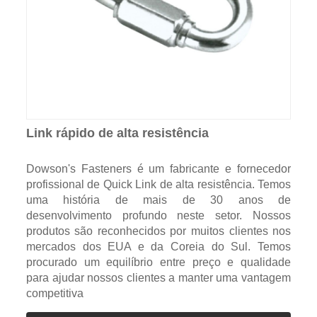
Link rápido de alta resistência
Dowson's Fasteners é um fabricante e fornecedor
profissional de Quick Link de alta resistência. Temos
uma história de mais de 30 anos de
desenvolvimento profundo neste setor. Nossos
produtos são reconhecidos por muitos clientes nos
mercados dos EUA e da Coreia do Sul. Temos
procurado um equilíbrio entre preço e qualidade
para ajudar nossos clientes a manter uma vantagem
competitiva