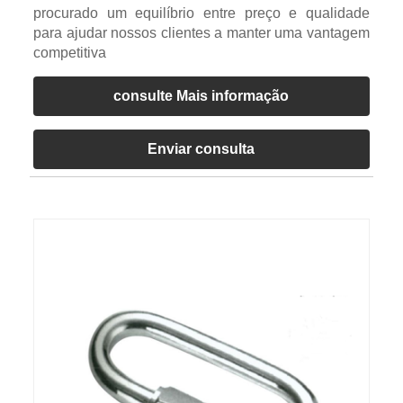
procurado um equilíbrio entre preço e qualidade
para ajudar nossos clientes a manter uma vantagem
competitiva
consulte Mais informação
Enviar consulta