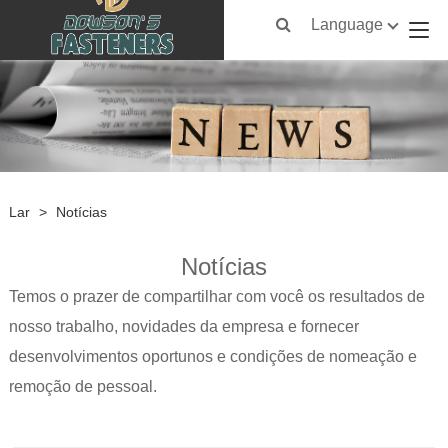
Language
Lar
>
Notícias
Notícias
Temos o prazer de compartilhar com você os resultados de
nosso trabalho, novidades da empresa e fornecer
desenvolvimentos oportunos e condições de nomeação e
remoção de pessoal.