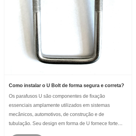
Como instalar o U Bolt de forma segura e correta?
Os parafusos U são componentes de fixação
essenciais amplamente utilizados em sistemas
mecânicos, automotivos, de construção e de
tubulação. Seu design em forma de U fornece forte
força de fixação e estabilidade para objetos redondos